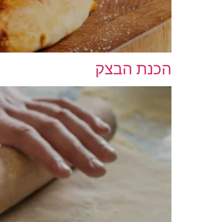
הכנת הבצק