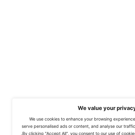
We value your privac
We use cookies to enhance your browsing experience
serve personalised ads or content, and analyse our traffic
By clicking "Accept All", you consent to our use of cookies