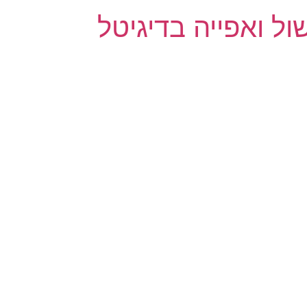
ול ואפייה בדיגיטל