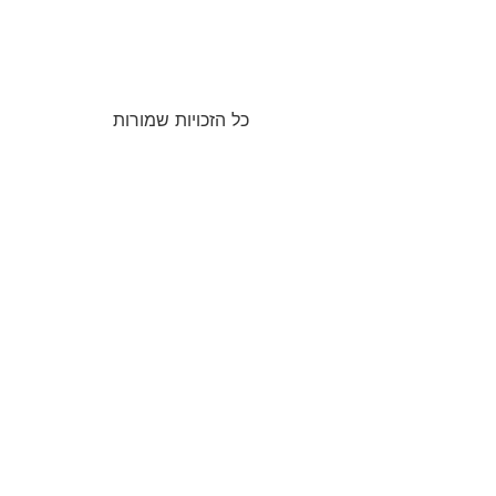
כל הזכויות שמורות