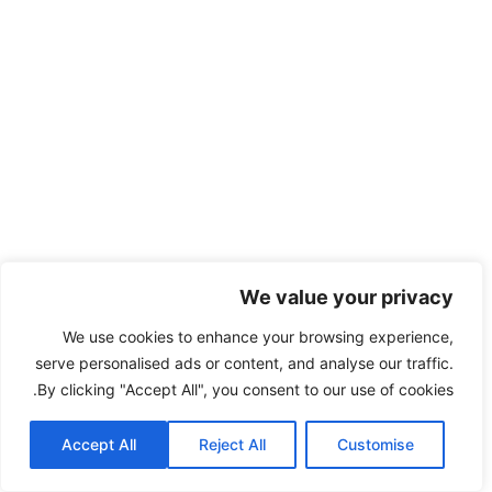
We value your privacy
We use cookies to enhance your browsing experience,
serve personalised ads or content, and analyse our traffic.
By clicking "Accept All", you consent to our use of cookies.
Accept All
Reject All
Customise