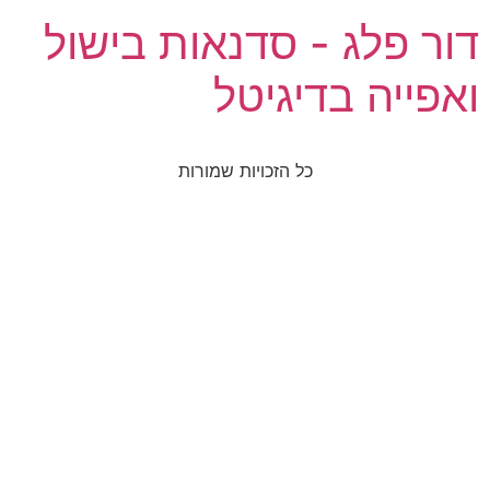
דור פלג - סדנאות בישול
ואפייה בדיגיטל
כל הזכויות שמורות