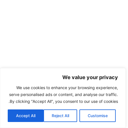
We value your privacy
We use cookies to enhance your browsing experience,
serve personalised ads or content, and analyse our traffic.
By clicking "Accept All", you consent to our use of cookies.
Accept All
Reject All
Customise