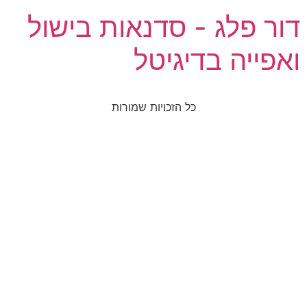
דור פלג - סדנאות בישול
ואפייה בדיגיטל
כל הזכויות שמורות