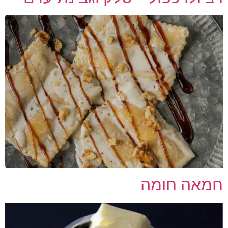
חמאה חומה