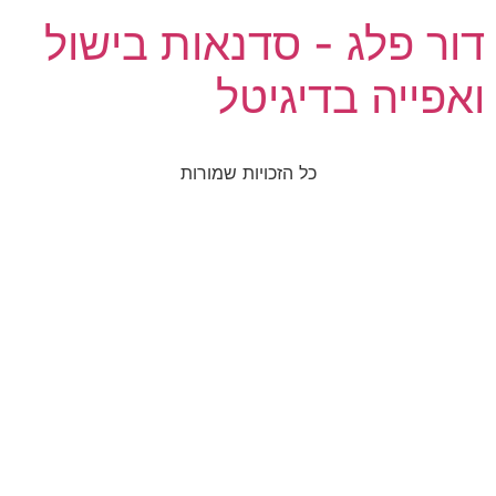
דור פלג - סדנאות בישול
ואפייה בדיגיטל
כל הזכויות שמורות