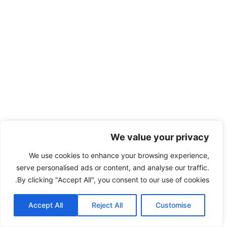
We value your privacy
We use cookies to enhance your browsing experience,
serve personalised ads or content, and analyse our traffic.
By clicking "Accept All", you consent to our use of cookies.
Accept All
Reject All
Customise