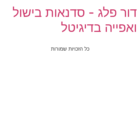
דור פלג - סדנאות בישול
ואפייה בדיגיטל
כל הזכויות שמורות