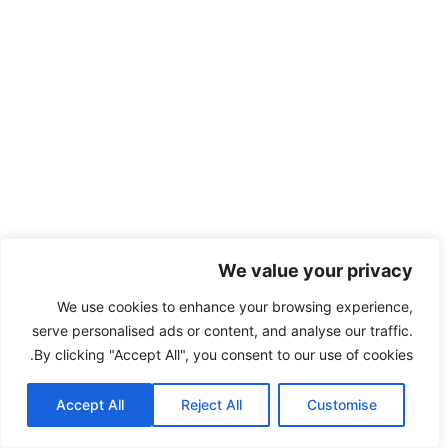
We value your privacy
We use cookies to enhance your browsing experience,
serve personalised ads or content, and analyse our traffic.
By clicking "Accept All", you consent to our use of cookies.
Accept All
Reject All
Customise