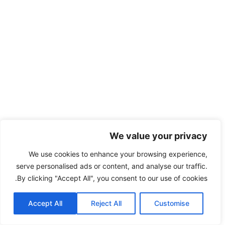
We value your privacy
We use cookies to enhance your browsing experience,
serve personalised ads or content, and analyse our traffic.
By clicking "Accept All", you consent to our use of cookies.
Accept All
Reject All
Customise