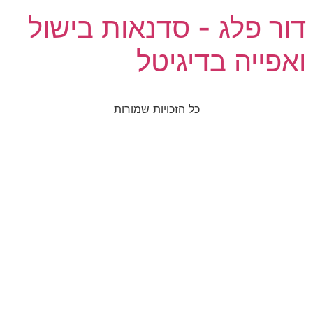
דור פלג - סדנאות בישול
ואפייה בדיגיטל
כל הזכויות שמורות