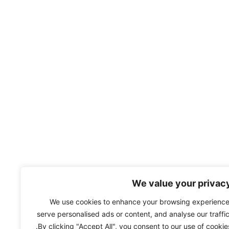
We value your privac
We use cookies to enhance your browsing experience
serve personalised ads or content, and analyse our traffic
By clicking "Accept All", you consent to our use of cookies