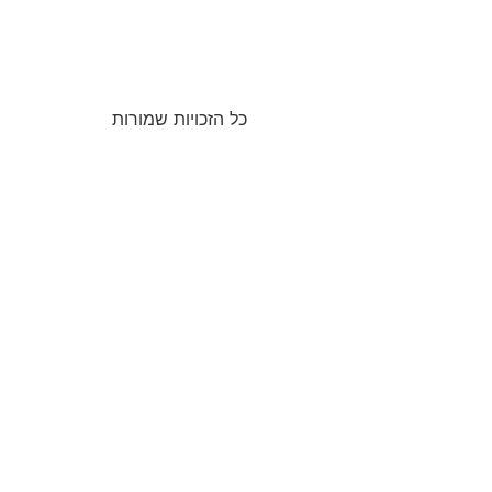
כל הזכויות שמורות