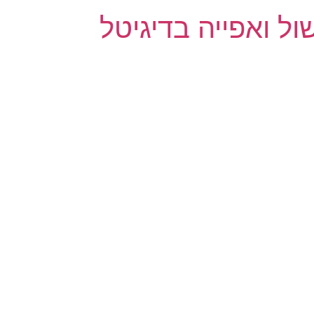
ול ואפייה בדיגיטל