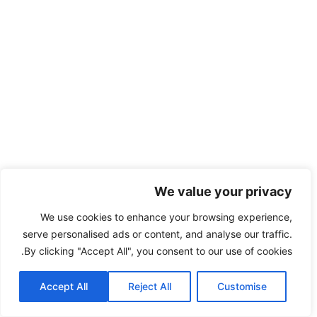
We value your privacy
We use cookies to enhance your browsing experience,
serve personalised ads or content, and analyse our traffic.
By clicking "Accept All", you consent to our use of cookies.
Accept All
Reject All
Customise