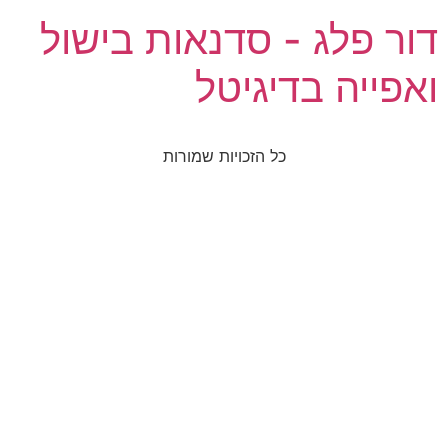
דור פלג - סדנאות בישול
ואפייה בדיגיטל
כל הזכויות שמורות