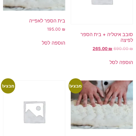
בית הספר לאפייה
195.00
₪
סובב איטליה + בית הספר
לפיצה
הוספה לסל
265.00
₪
690.00
₪
הוספה לסל
מבצע!
מבצע!