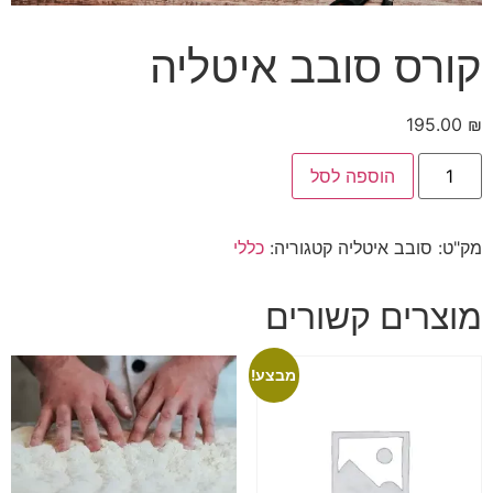
קורס סובב איטליה
195.00
₪
הוספה לסל
מק"ט:
סובב איטליה
קטגוריה:
כללי
מוצרים קשורים
מבצע!