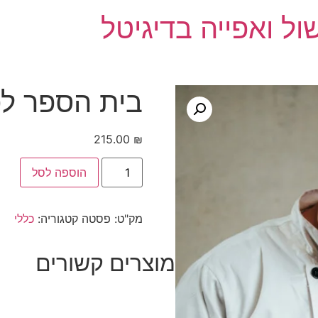
ול ואפייה בדיגיטל
בית הספר ל
215.00
₪
הוספה לסל
מק"ט:
פסטה
קטגוריה:
כללי
מוצרים קשורים